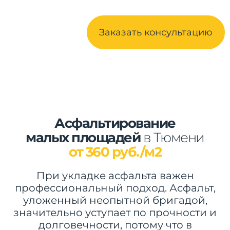
Заказать консультацию
Асфальтирование
малых площадей
в Тюмени
от 360 руб./м2
При укладке асфальта важен
профессиональный подход. Асфальт,
уложенный неопытной бригадой,
значительно уступает по прочности и
долговечности, потому что в