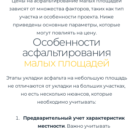
Цены на асфальтирование малых площадей
зависят от множества факторов, таких как тип
участка и особенности проекта. Ниже
приведены основные параметры, которые
могут повлиять на цену.
Особенности
асфальтирования
малых площадей
Этапы укладки асфальта на небольшую площадь
не отличаются от укладки на больших участках,
но есть несколько нюансов, которые
необходимо учитывать:
Предварительный учет характеристик
местности
. Важно учитывать