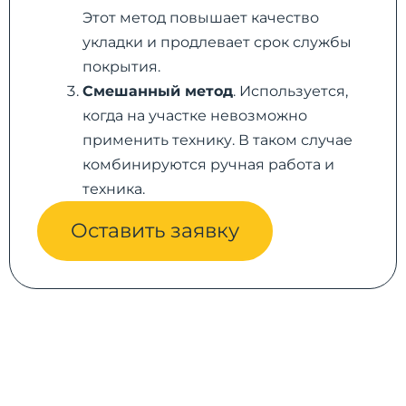
Этот метод повышает качество
укладки и продлевает срок службы
покрытия.
Смешанный метод
. Используется,
когда на участке невозможно
применить технику. В таком случае
комбинируются ручная работа и
техника.
Оставить заявку