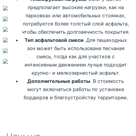
предполагает высокие нагрузки, как на
парковках или автомобильных стоянках,
потребуется более толстый слой асфальта,
чтобы обеспечить долговечность покрытия.
Тип асфальтовой смеси
. Для пешеходных
зон может быть использована песчаная
смесь, тогда как для участков с
интенсивным движением лучше подходит
крупно- и мелкозернистый асфальт.
Дополнительные работы
. В стоимость
могут включаться работы по установке
бордюров и благоустройству территории.