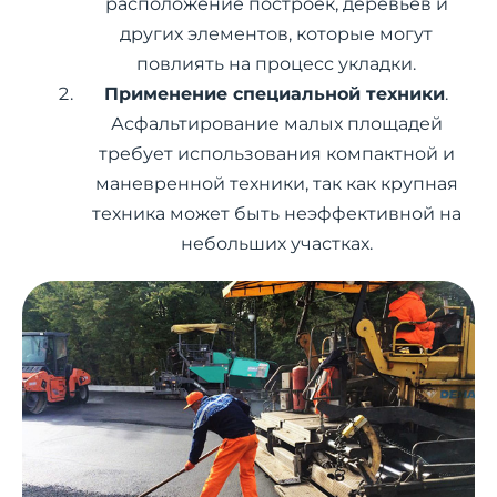
расположение построек, деревьев и
других элементов, которые могут
повлиять на процесс укладки.
Применение специальной техники
.
Асфальтирование малых площадей
требует использования компактной и
маневренной техники, так как крупная
техника может быть неэффективной на
небольших участках.