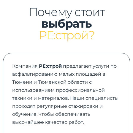
Почему стоит
выбрать
РЕ:строй?
Компания
РЕ:строй
предлагает услуги по
асфальтированию малых площадей в
Тюмени и Тюменской области с
использованием профессиональной
техники и материалов. Наши специалисты
проходят регулярные стажировки и
обучение, чтобы обеспечивать
высочайшее качество работ.