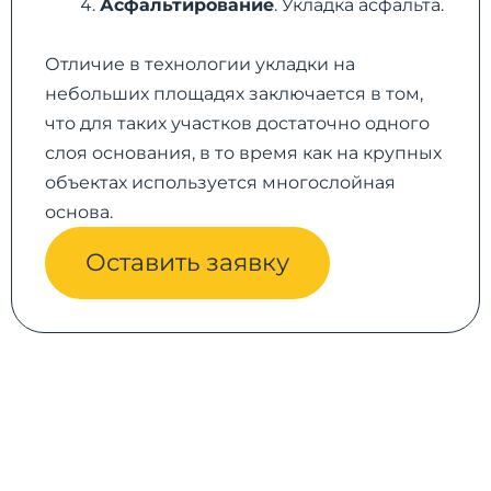
Асфальтирование
. Укладка асфальта.
Отличие в технологии укладки на
небольших площадях заключается в том,
что для таких участков достаточно одного
слоя основания, в то время как на крупных
объектах используется многослойная
основа.
Оставить заявку