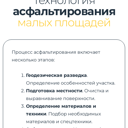
асфальтирования
малых площадей
Процесс асфальтирования включает
несколько этапов:
Геодезическая разведка
.
Определение особенностей участка.
Подготовка местности
. Очистка и
выравнивание поверхности.
Определение материалов и
техники
. Подбор необходимых
материалов и спецтехники.