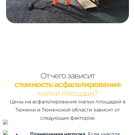
От чего зависит
стоимость асфальтирования
малой площади?
Цены на асфальтирование малых площадей в
Тюмени и Тюменской области зависят от
следующих факторов:
Планируемая нагрузка
. Если участок