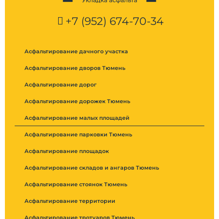
+7 (952) 674-70-34
Асфальтирование дачного участка
Асфальтирование дворов Тюмень
Асфальтирование дорог
Асфальтирование дорожек Тюмень
Асфальтирование малых площадей
Асфальтирование парковки Тюмень
Асфальтирование площадок
Асфальтирование складов и ангаров Тюмень
Асфальтирование стоянок Тюмень
Асфальтирование территории
Асфальтирование тротуаров Тюмень