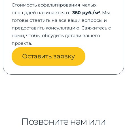
Стоимость асфальтирования малых
площадей начинается от
360 руб./м²
. Мы
готовы ответить на все ваши вопросы и
предоставить консультацию. Свяжитесь с
нами, чтобы обсудить детали вашего
проекта.
Оставить заявку
Позвоните нам или