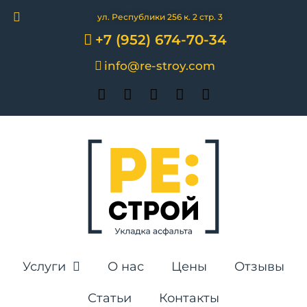
ул. Республики 256 к. 2 стр. 3
+7 (952) 674-70-34
info@re-stroy.com
Услуги
О нас
Цены
Отзывы
Статьи
Контакты