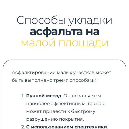
Способы укладки
асфальта на
малой площади
Асфальтирование малых участков может
быть выполнено тремя способами:
Ручной метод
. Он не является
наиболее эффективным, так как
может привести к быстрому
разрушению покрытия.
С использованием спецтехники
.