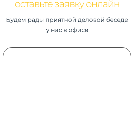
оставьте заявку онлайн
Будем рады приятной деловой беседе
у нас в офисе