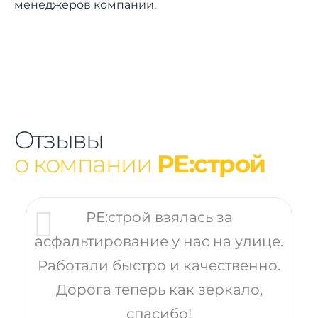
менеджеров компании.
Отзывы
о компании
РЕ:строй
РЕ:строй взялась за
асфальтирование у нас на улице.
Работали быстро и качественно.
Дорога теперь как зеркало,
спасибо!