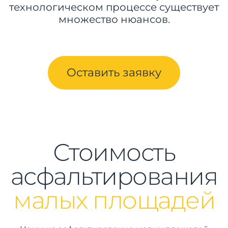
технологическом процессе существует
множество нюансов.
Оставить заявку
Стоимость
асфальтирования
малых площадей